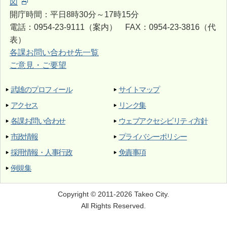
図
開庁時間：平日8時30分～17時15分
電話：0954-23-9111（案内） FAX：0954-23-3816（代
表）
各課お問い合わせ先一覧
ご意見・ご要望
武雄のプロフィール
サイトマップ
アクセス
リンク集
各課お問い合わせ
ウェブアクセシビリティ方針
市政情報
プライバシーポリシー
採用情報・人事行政
免責事項
例規集
Copyright © 2011-2026 Takeo City.
All Rights Reserved.