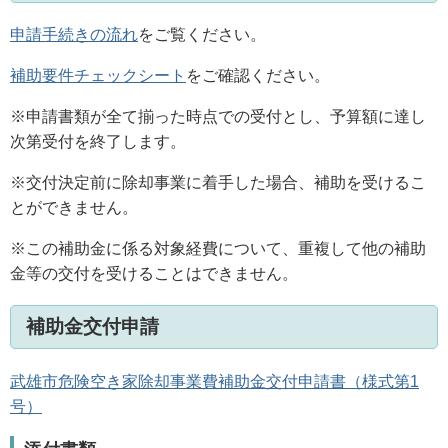
申請手続きの流れ
をご覧ください。
補助要件チェックシート
をご確認ください。
※申請書類が全て揃った時点での受付とし、予算額に達し
次第受付を終了します。
※交付決定前に除却事業に着手した場合、補助を受けるこ
とができません。
※この補助金に係る対象経費について、重複して他の補助
金等の交付を受けることはできません。
補助金交付申請
武雄市危険空き家除却事業費補助金交付申請書（様式第1
号）