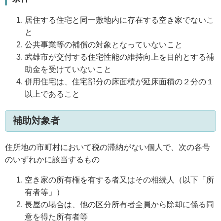
居住する住宅と同一敷地内に存在する空き家でないこ
と
公共事業等の補償の対象となっていないこと
武雄市が交付する住宅性能の維持向上を目的とする補
助金を受けていないこと
併用住宅は、住宅部分の床面積が延床面積の２分の１
以上であること
補助対象者
住所地の市町村において税の滞納がない個人で、次の各号
のいずれかに該当するもの
空き家の所有権を有する者又はその相続人（以下「所
有者等」）
長屋の場合は、他の区分所有者全員から除却に係る同
意を得た所有者等