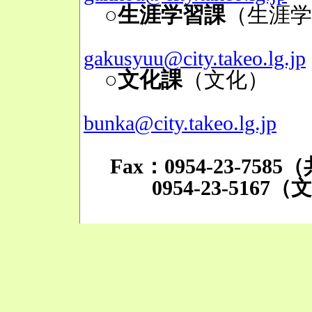
○生涯学習課
（生涯学
Mai
gakusyuu@city.takeo.lg.jp
○文化課
（文化）
TE
Mai
bunka@city.takeo.lg.jp
Fax：0954-23-758
0954-23-5167（