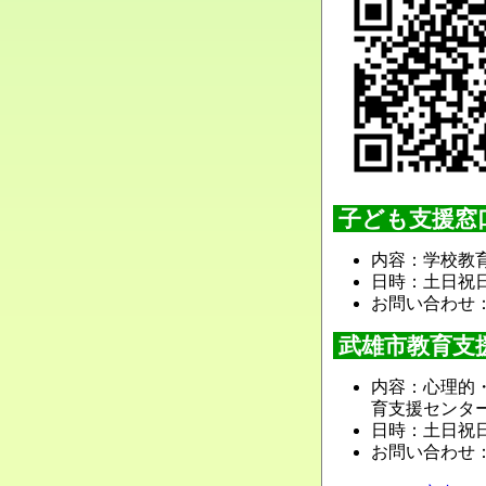
子ども支援窓
内容：学校教
日時：土日祝日
お問い合わせ：
武雄市教育支
内容：心理的
育支援センタ
日時：土日祝日
お問い合わせ：