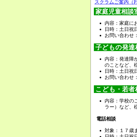
スクラムご案内（P
家庭児童相談
内容：家庭に
日時：土日祝日
お問い合わせ
子どもの発達
内容：発達障
のことなど、
日時：土日祝日
お問い合わせ
こども・若者
内容：学校の
ラー）など、
電話相談
対象：１７歳
日時：土日祝日