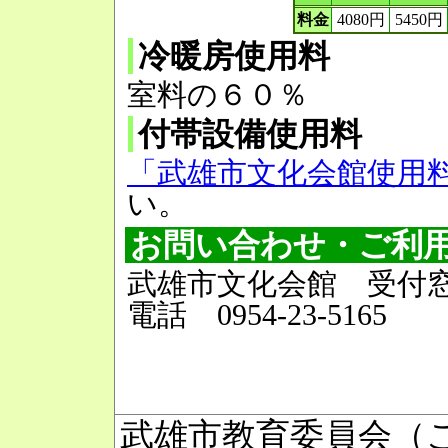
料金
4080円
5450円
冷暖房使用料
室料の６０％
付帯設備使用料
「武雄市文化会館使用料」
い。
お問い合わせ・ご利
武雄市文化会館 受付
電話 0954-23-5165
武雄市教育委員会（