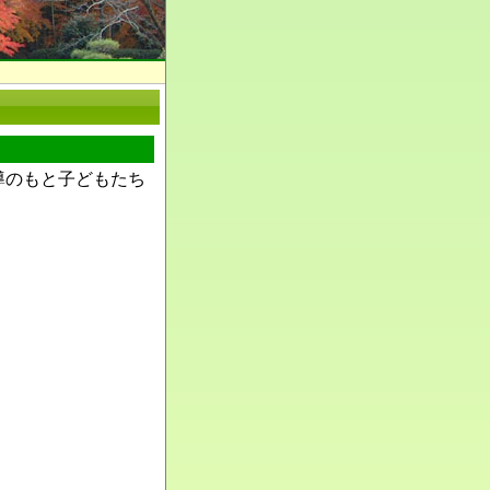
導のもと子どもたち