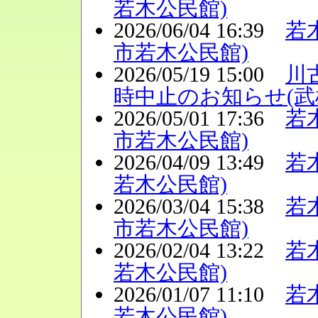
若木公民館)
2026/06/04 16:39
若
市若木公民館)
2026/05/19 15:00
川
時中止のお知らせ(武
2026/05/01 17:36
若
市若木公民館)
2026/04/09 13:49
若
若木公民館)
2026/03/04 15:38
若
市若木公民館)
2026/02/04 13:22
若
若木公民館)
2026/01/07 11:10
若
若木公民館)