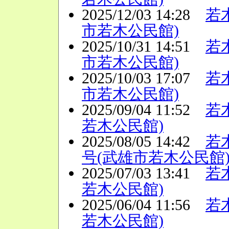
2025/12/03 14:28
若
市若木公民館)
2025/10/31 14:51
若
市若木公民館)
2025/10/03 17:07
若
市若木公民館)
2025/09/04 11:52
若
若木公民館)
2025/08/05 14:42
若
号(武雄市若木公民館
2025/07/03 13:41
若
若木公民館)
2025/06/04 11:56
若
若木公民館)