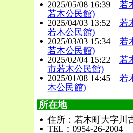
2025/05/08 16:39
若
若木公民館)
2025/04/03 13:52
若
若木公民館)
2025/03/03 15:34
若
若木公民館)
2025/02/04 15:22
若
市若木公民館)
2025/01/08 14:45
若
木公民館)
所在地
住所：若木町大字川古
TEL：0954-26-2004