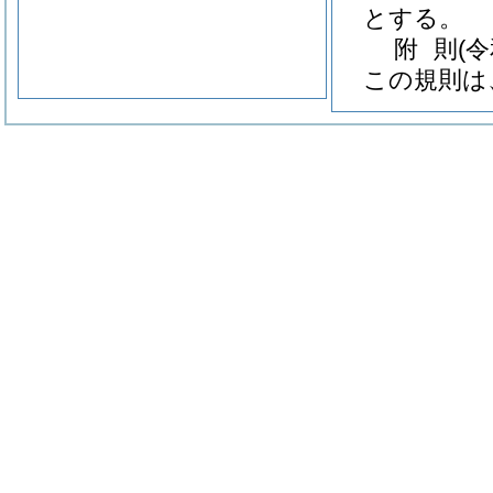
とする。
附
則
(
この規則は