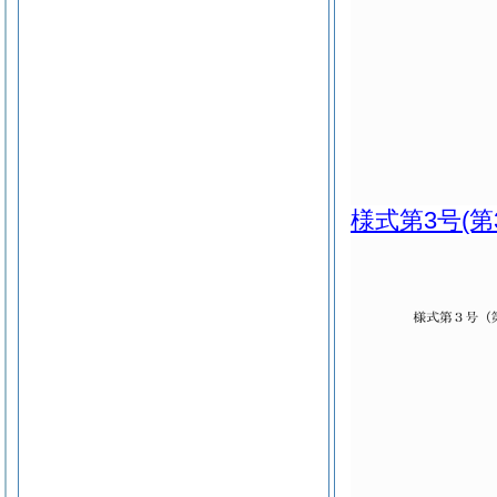
様式第3号
(