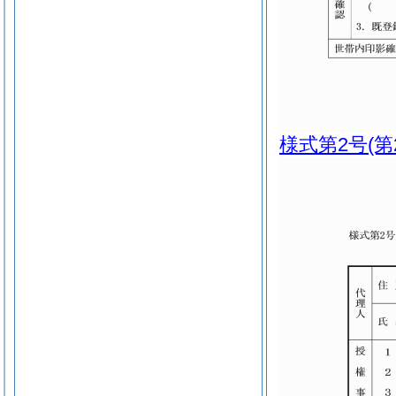
様式第2号
(