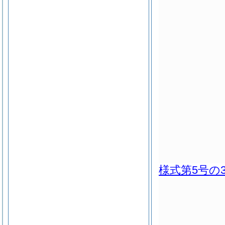
様式第5号の