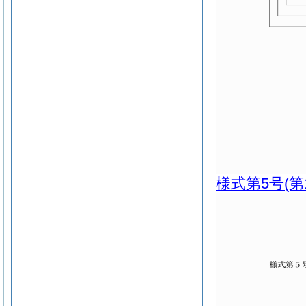
様式第5号
(第