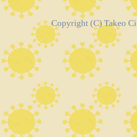
Copyright (C) Takeo C