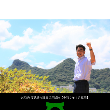
令和8年度武雄市職員採用試験【令和９年４月採用】