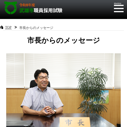
menu
TOP
市長からのメッセージ
市長からのメッセージ