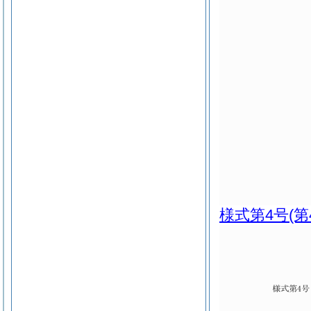
様式第4号
(