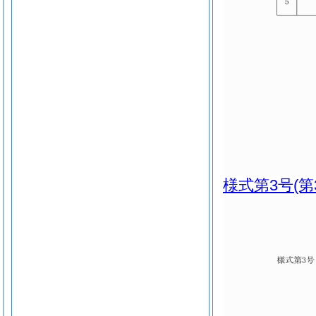
様式第3号
(