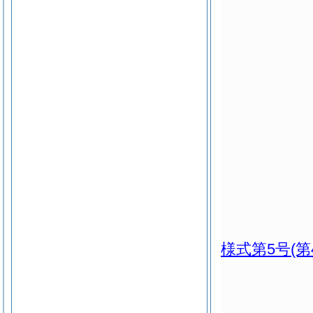
様式第5号
(