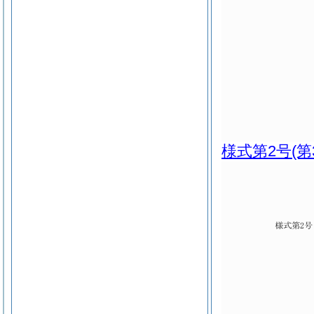
様式第2号
(