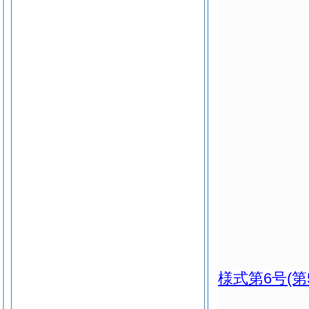
様式第6号
(