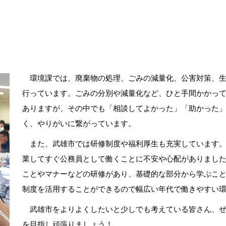
環境課では、廃棄物の処理、ごみの減量化、公害対策、生
行っています。ごみの分別や減量化など、ひと手間かかっ
ありますが、その中でも「相談してよかった」「助かった
く、やりがいに繋がっています。
また、武雄市では研修制度や福利厚生も充実しています。
業してすぐ公務員として働くことに不安や心配がありました
ことやマナーなどの研修があり、基礎的な部分から学ぶこ
制度を活用することができるので幅広い年代で働きやすい
武雄市をよりよくしたいと少しでも考えている皆さん、ぜ
を目指し頑張りましょう！