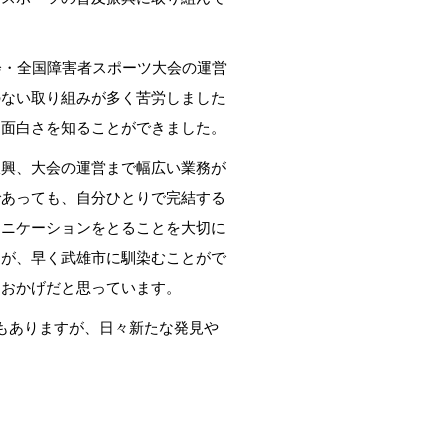
会・全国障害者スポーツ大会の運営
のない取り組みが多く苦労しました
る面白さを知ることができました。
興、大会の運営まで幅広い業務が
であっても、自分ひとりで完結する
ュニケーションをとることを大切に
すが、早く武雄市に馴染むことがで
たおかげだと思っています。
もありますが、日々新たな発見や