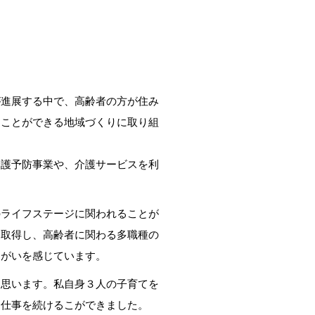
進展する中で、高齢者の方が住み
すことができる地域づくりに取り組
護予防事業や、介護サービスを利
ライフステージに関われることが
を取得し、高齢者に関わる多職種の
りがいを感じています。
思います。私自身３人の子育てを
て仕事を続けるこができました。