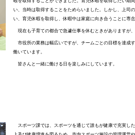
暇を取得することができました。育児休暇を取得したい期
い、当時は取得することをためらいました。しかし、上司
い、育児休暇を取得し、休暇中は家庭に向き合うことに専
現在も子育ての都合で急遽仕事を休むときがありますが、
市役所の業務は幅広いですが、チームごとの目標を達成す
働いています。
皆さんと一緒に働ける日を楽しみにしています。
スポーツ課では、スポーツを通じて誰もが健康で充実した
上及び健康増進を図るため、市内スポーツ施設の管理運営