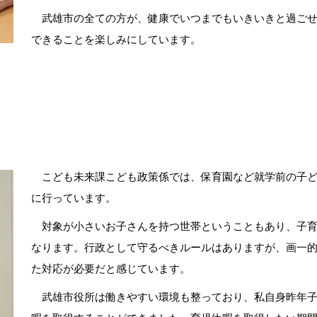
武雄市の全ての方が、健康でいつまでもいきいきと過ごせ
できることを楽しみにしています。
こども未来課こども政策係では、保育園など就学前の子ど
に行っています。
対象が小さいお子さんを持つ世帯ということもあり、子育
なります。行政として守るべきルールはありますが、画一
た対応が必要だと感じています。
武雄市役所は働きやすい環境も整っており、私自身昨年子