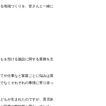
る地域づくりを、皆さんと一緒に
もを預ける施設に関する業務を主
てや仕事など家庭ごとに悩みは異
的でなくそれぞれの事情に寄り添っ
どもが生まれたのですが、育児休