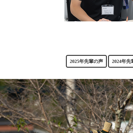
2025年先輩の声
2024年