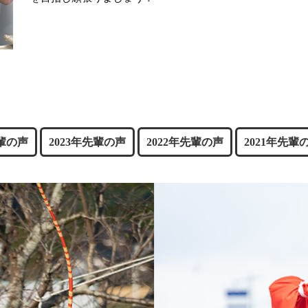
先輩の声
2023年先輩の声
2022年先輩の声
2021年先輩