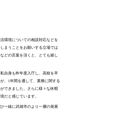
活環境についての相談対応などを
てしまうことをお願いする立場では
」などの言葉を頂くと、とても嬉し
私自身も昨年度入庁し、高校を卒
が、1年間を通して、業務に関する
とができました。さらに様々な休暇
環境だと感じています。
ひ一緒に武雄市のより一層の発展