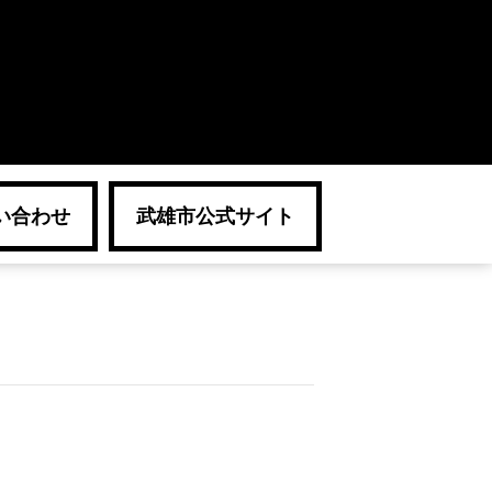
い合わせ
武雄市公式サイト