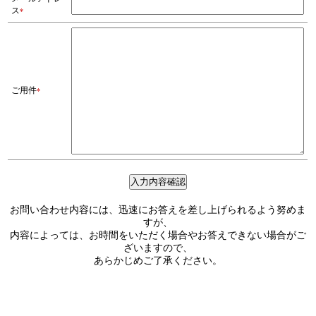
ス
*
ご用件
*
入力内容確認
お問い合わせ内容には、迅速にお答えを差し上げられるよう努めま
すが、
内容によっては、お時間をいただく場合やお答えできない場合がご
ざいますので、
あらかじめご了承ください。