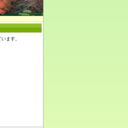
ています。