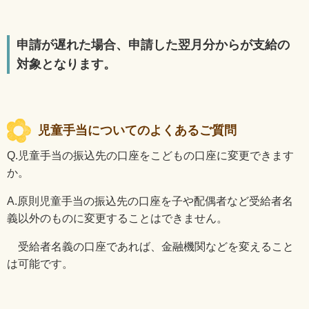
申請が遅れた場合、申請した翌月分からが支給の
対象となります。
児童手当についてのよくあるご質問
Q.
児童手当の振込先の口座をこどもの口座に変更できます
か。
A.
原則児童手当の振込先の口座を子や配偶者など受給者名
義以外のものに変更することはできません。
受給者名義の口座であれば、金融機関などを変えること
は可能です。