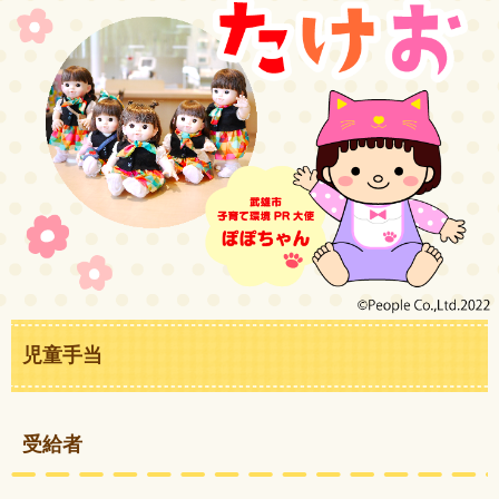
児童手当
受給者