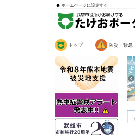
ホームページに設定する
トップ
防災・緊急