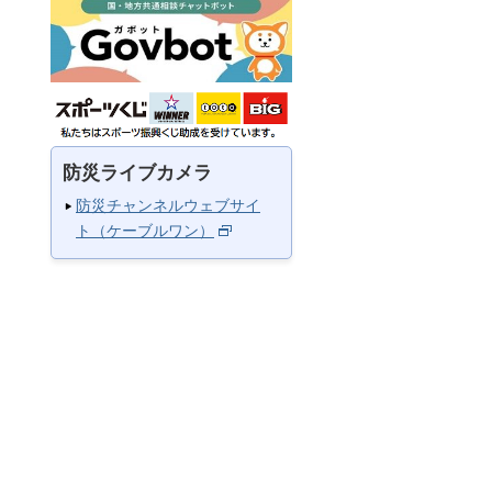
防災ライブカメラ
防災チャンネルウェブサイ
ト（ケーブルワン）