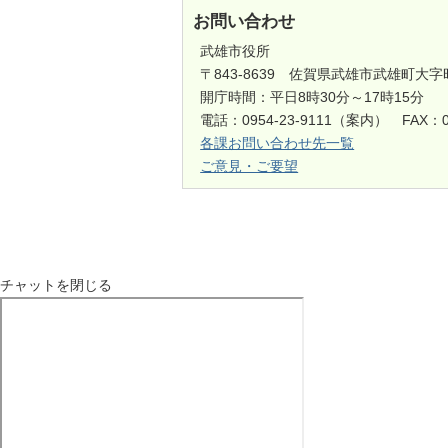
お問い合わせ
武雄市役所
〒843-8639 佐賀県武雄市武雄町大字
開庁時間：平日8時30分～17時15分
電話：0954-23-9111（案内） FAX：0
各課お問い合わせ先一覧
ご意見・ご要望
チャットを閉じる