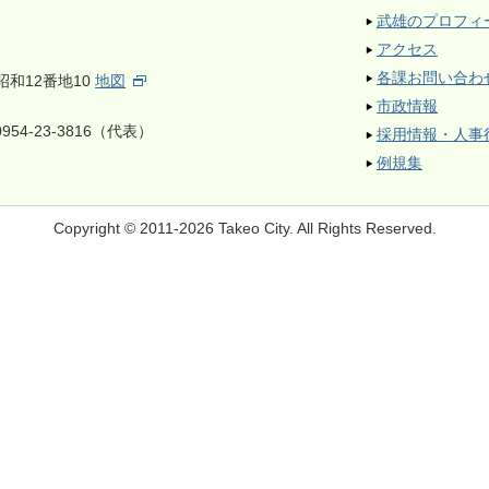
武雄のプロフィ
アクセス
各課お問い合わ
昭和12番地10
地図
市政情報
954-23-3816（代表）
採用情報・人事
例規集
Copyright © 2011-2026 Takeo City.
All Rights Reserved.