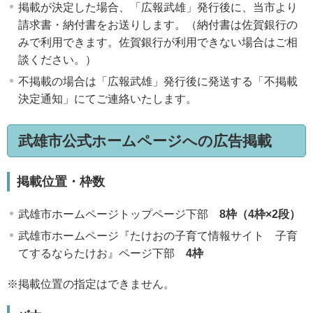
掲載が決定した場合、「広報武雄」発行後に、当市より
請求書・納付書をお送りします。（納付書は佐賀銀行の
みで利用できます。佐賀銀行が利用できない場合はご相
談ください。）
不掲載の場合は「広報武雄」発行後に発送する「不掲載
決定通知」にてご連絡いたします。
武雄市公式ホームページへの広告掲載
掲載位置・枠数
武雄市ホームページトップページ下部
8枠（4枠×2段）
武雄市ホームページ『たけおの子育て情報サイト 子育
てするならたけお』ページ下部
4枠
※掲載位置の指定はできません。