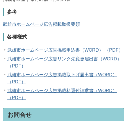
参考
武雄市ホームページ広告掲載取扱要領
各種様式
武雄市ホームページ広告掲載申込書（WORD）
（PDF）
武雄市ホームページ広告リンク先変更届出書（WORD）
（PDF）
武雄市ホームページ広告掲載取下げ届出書（WORD）
（PDF）
武雄市ホームページ広告掲載料還付請求書（WORD）
（PDF）
お問合せ