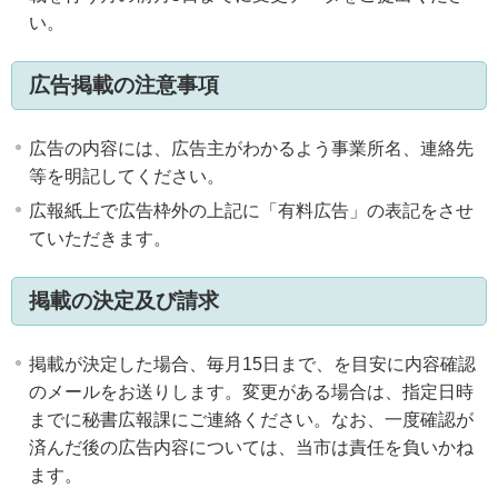
い。
広告掲載の注意事項
広告の内容には、広告主がわかるよう事業所名、連絡先
等を明記してください。
広報紙上で広告枠外の上記に「有料広告」の表記をさせ
ていただきます。
掲載の決定及び請求
掲載が決定した場合、毎月15日まで、を目安に内容確認
のメールをお送りします。変更がある場合は、指定日時
までに秘書広報課にご連絡ください。なお、一度確認が
済んだ後の広告内容については、当市は責任を負いかね
ます。