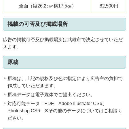
全面（縦26.2㎝×横17.5㎝）
82,500円
掲載の可否及び掲載場所
広告の掲載可否及び掲載場所は武雄市で決定させていただ
きます。
原稿
原稿は、上記の規格及び色の指定により広告主の負担で
作成していただきます。
原稿データは電子媒体でご提出ください。
対応可能データ：PDF、Adobe Illustrator CS6、
Photoshop CS6 ※その他のデータについてはご相談く
ださい。