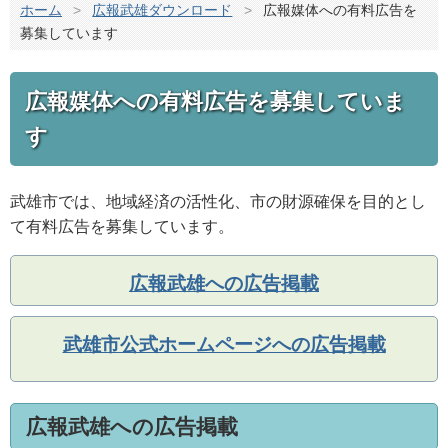
ホーム
>
広報武雄ダウンロード
>
広報媒体への有料広告を
募集しています
広報媒体への有料広告を募集していま
す
武雄市では、地域経済の活性化、市の財源確保を目的とし
て有料広告を募集しています。
広報武雄への広告掲載
武雄市公式ホームページへの広告掲載
広報武雄への広告掲載