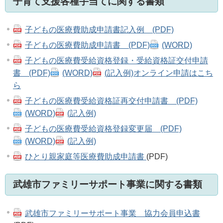
子育て支援各種手当てに関する書類
子どもの医療費助成申請書記入例 (PDF)
子どもの医療費助成申請書 (PDF)
(WORD)
子どもの医療費受給資格登録・受給資格証交付申請
書 (PDF)
(WORD)
(記入例)
オンライン申請はこち
ら
子どもの医療費受給資格証再交付申請書 (PDF)
(WORD)
(記入例)
子どもの医療費受給資格登録変更届 (PDF)
(WORD)
(記入例)
ひとり親家庭等医療費助成申請書
(PDF)
武雄市ファミリーサポート事業に関する書類
武雄市ファミリーサポート事業 協力会員申込書