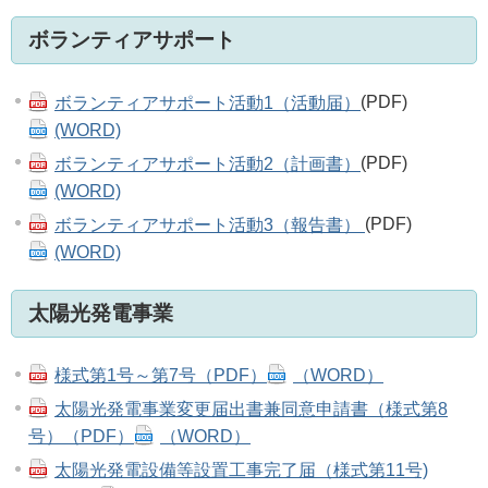
ボランティアサポート
ボランティアサポート活動1（活動届）
(PDF)
(WORD)
ボランティアサポート活動2（計画書）
(PDF)
(WORD)
ボランティアサポート活動3（報告書）
(PDF)
(WORD)
太陽光発電事業
様式第1号～第7号（PDF）
（WORD）
太陽光発電事業変更届出書兼同意申請書（様式第8
号）（PDF）
（WORD）
太陽光発電設備等設置工事完了届（様式第11号)