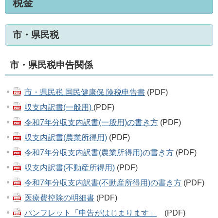
税金
市・県民税
市・県民税申告関係
市・県民税 国民健康保 険税申告書
(PDF)
収支内訳書(一般用)
(PDF)
令和7年分収支内訳書(一般用)の書き方
(PDF)
収支内訳書(農業所得用)
(PDF)
令和7年分収支内訳書(農業所得用)の書き方
(PDF)
収支内訳書(不動産所得用)
(PDF)
令和7年分収支内訳書(不動産所得用)の書き方
(PDF)
医療費控除の明細書
(PDF)
パンフレット「申告がはじまります」
(PDF)