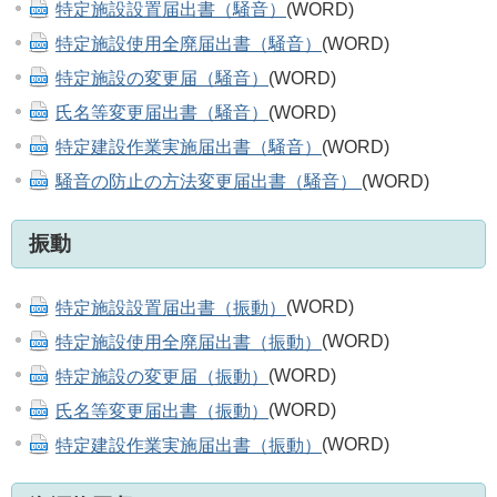
特定施設設置届出書（騒音）
(WORD)
特定施設使用全廃届出書（騒音）
(WORD)
特定施設の変更届（騒音）
(WORD)
氏名等変更届出書（騒音）
(WORD)
特定建設作業実施届出書（騒音）
(WORD)
騒音の防止の方法変更届出書（騒音）
(WORD)
振動
特定施設設置届出書（振動）
(WORD)
特定施設使用全廃届出書（振動）
(WORD)
特定施設の変更届（振動）
(WORD)
氏名等変更届出書（振動）
(WORD)
特定建設作業実施届出書（振動）
(WORD)