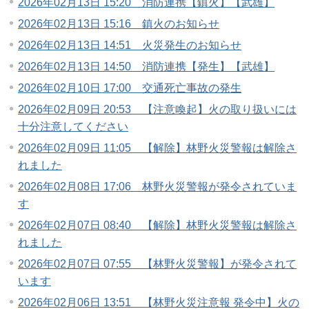
2026年02月13日 15:20 消防連携【鎮火】【武雄】
2026年02月13日 15:16 鎮火のお知らせ
2026年02月13日 14:51 火災発生のお知らせ
2026年02月13日 14:50 消防連携【発生】【武雄】
2026年02月10日 17:00 交通死亡事故の発生
2026年02月09日 20:53 【注意喚起】火の取り扱いには
十分注意してください
2026年02月09日 11:05 【解除】林野火災警報は解除さ
れました
2026年02月08日 17:06 林野火災警報が発令されていま
す
2026年02月07日 08:40 【解除】林野火災警報は解除さ
れました
2026年02月07日 07:55 【林野火災警報】が発令されて
います
2026年02月06日 13:51 【林野火災注意報 発令中】火の