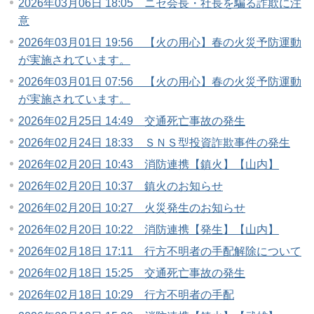
2026年03月06日 18:05 ニセ会長・社長を騙る詐欺に注
意
2026年03月01日 19:56 【火の用心】春の火災予防運動
が実施されています。
2026年03月01日 07:56 【火の用心】春の火災予防運動
が実施されています。
2026年02月25日 14:49 交通死亡事故の発生
2026年02月24日 18:33 ＳＮＳ型投資詐欺事件の発生
2026年02月20日 10:43 消防連携【鎮火】【山内】
2026年02月20日 10:37 鎮火のお知らせ
2026年02月20日 10:27 火災発生のお知らせ
2026年02月20日 10:22 消防連携【発生】【山内】
2026年02月18日 17:11 行方不明者の手配解除について
2026年02月18日 15:25 交通死亡事故の発生
2026年02月18日 10:29 行方不明者の手配