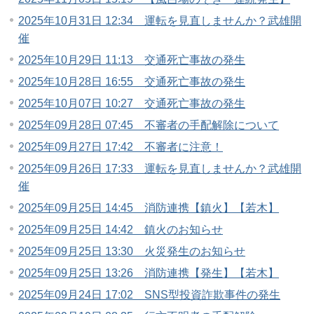
2025年10月31日 12:34 運転を見直しませんか？武雄開
催
2025年10月29日 11:13 交通死亡事故の発生
2025年10月28日 16:55 交通死亡事故の発生
2025年10月07日 10:27 交通死亡事故の発生
2025年09月28日 07:45 不審者の手配解除について
2025年09月27日 17:42 不審者に注意！
2025年09月26日 17:33 運転を見直しませんか？武雄開
催
2025年09月25日 14:45 消防連携【鎮火】【若木】
2025年09月25日 14:42 鎮火のお知らせ
2025年09月25日 13:30 火災発生のお知らせ
2025年09月25日 13:26 消防連携【発生】【若木】
2025年09月24日 17:02 SNS型投資詐欺事件の発生