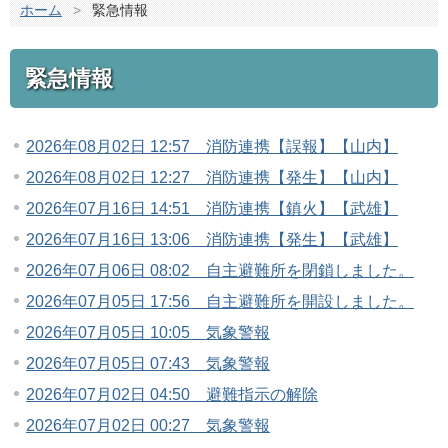
ホーム
>
緊急情報
緊急情報
2026年08月02日 12:57 消防連携【誤報】【山内】
2026年08月02日 12:27 消防連携【発生】【山内】
2026年07月16日 14:51 消防連携【鎮火】【武雄】
2026年07月16日 13:06 消防連携【発生】【武雄】
2026年07月06日 08:02 自主避難所を閉鎖しました。
2026年07月05日 17:56 自主避難所を開設しました。
2026年07月05日 10:05 気象警報
2026年07月05日 07:43 気象警報
2026年07月02日 04:50 避難指示の解除
2026年07月02日 00:27 気象警報