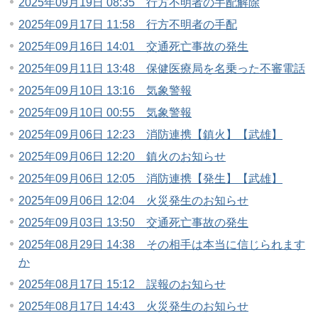
2025年09月19日 08:35 行方不明者の手配解除
2025年09月17日 11:58 行方不明者の手配
2025年09月16日 14:01 交通死亡事故の発生
2025年09月11日 13:48 保健医療局を名乗った不審電話
2025年09月10日 13:16 気象警報
2025年09月10日 00:55 気象警報
2025年09月06日 12:23 消防連携【鎮火】【武雄】
2025年09月06日 12:20 鎮火のお知らせ
2025年09月06日 12:05 消防連携【発生】【武雄】
2025年09月06日 12:04 火災発生のお知らせ
2025年09月03日 13:50 交通死亡事故の発生
2025年08月29日 14:38 その相手は本当に信じられます
か
2025年08月17日 15:12 誤報のお知らせ
2025年08月17日 14:43 火災発生のお知らせ