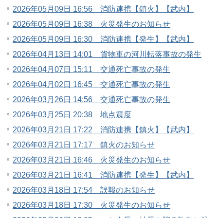
2026年05月09日 16:56 消防連携【鎮火】【武内】
2026年05月09日 16:38 火災発生のお知らせ
2026年05月09日 16:30 消防連携【発生】【武内】
2026年04月13日 14:01 貨物車の河川転落事故の発生
2026年04月07日 15:11 交通死亡事故の発生
2026年04月02日 16:45 交通死亡事故の発生
2026年03月26日 14:56 交通死亡事故の発生
2026年03月25日 20:38 地点震度
2026年03月21日 17:22 消防連携【鎮火】【武内】
2026年03月21日 17:17 鎮火のお知らせ
2026年03月21日 16:46 火災発生のお知らせ
2026年03月21日 16:41 消防連携【発生】【武内】
2026年03月18日 17:54 誤報のお知らせ
2026年03月18日 17:30 火災発生のお知らせ