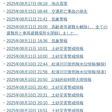
2025年08月17日 06:18 地点震度
2025年08月15日 08:48 交通死亡事故の発生
2025年08月11日 21:41 気象警報
2025年08月11日 20:00 高齢者等避難を解除し、全ての
避難所と車両避難場所を閉鎖しました。
2025年08月11日 16:36 気象警報
2025年08月11日 10:01 土砂災害警戒情報
2025年08月11日 10:00 土砂災害警戒情報
2025年08月10日 22:44 松浦川氾濫危険水位情報(解除)
2025年08月10日 21:56 松浦川氾濫危険水位情報(発表)
2025年08月10日 20:50 記録的短時間大雨情報
2025年08月10日 20:40 土砂災害警戒情報
2025年08月10日 20:31 土砂災害警戒情報
2025年08月10日 20:10 土砂災害警戒情報
2025年08月10日 19:51 土砂災害警戒情報