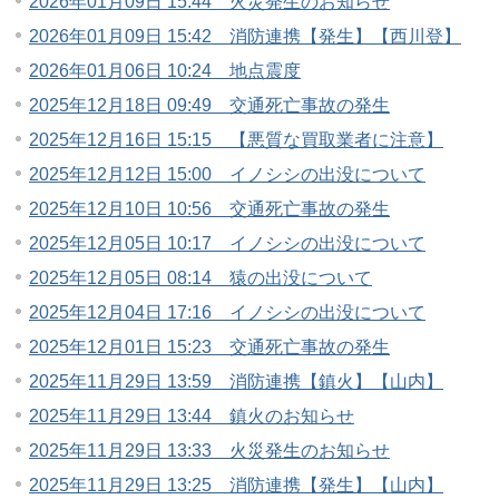
2026年01月09日 15:44 火災発生のお知らせ
2026年01月09日 15:42 消防連携【発生】【西川登】
2026年01月06日 10:24 地点震度
2025年12月18日 09:49 交通死亡事故の発生
2025年12月16日 15:15 【悪質な買取業者に注意】
2025年12月12日 15:00 イノシシの出没について
2025年12月10日 10:56 交通死亡事故の発生
2025年12月05日 10:17 イノシシの出没について
2025年12月05日 08:14 猿の出没について
2025年12月04日 17:16 イノシシの出没について
2025年12月01日 15:23 交通死亡事故の発生
2025年11月29日 13:59 消防連携【鎮火】【山内】
2025年11月29日 13:44 鎮火のお知らせ
2025年11月29日 13:33 火災発生のお知らせ
2025年11月29日 13:25 消防連携【発生】【山内】