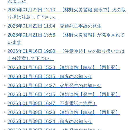
れました
2026年01月22日 12:10 【林野火災警報 発令中】火の取
り扱は注意して下さい。
2026年01月22日 11:04 交通死亡事故の発生
2026年01月21日 13:56 【林野火災警報】が発令されて
います
2026年01月16日 19:00 【注意喚起】火の取り扱いには
十分注意して下さい。
2026年01月16日 15:23 消防連携【鎮火】【西川登】
2026年01月16日 15:15 鎮火のお知らせ
2026年01月16日 14:27 火災発生のお知らせ
2026年01月16日 14:15 消防連携【発生】【西川登】
2026年01月09日 16:47 不審電話に注意！
2026年01月09日 16:28 消防連携【鎮火】【西川登】
2026年01月09日 16:24 鎮火のお知らせ