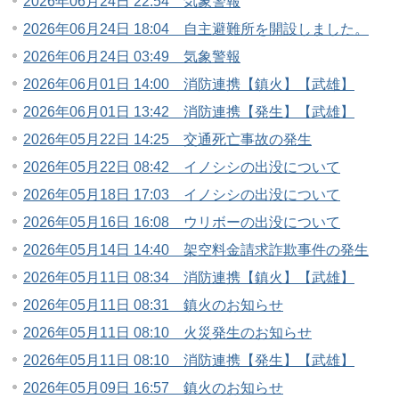
2026年06月24日 22:54 気象警報
2026年06月24日 18:04 自主避難所を開設しました。
2026年06月24日 03:49 気象警報
2026年06月01日 14:00 消防連携【鎮火】【武雄】
2026年06月01日 13:42 消防連携【発生】【武雄】
2026年05月22日 14:25 交通死亡事故の発生
2026年05月22日 08:42 イノシシの出没について
2026年05月18日 17:03 イノシシの出没について
2026年05月16日 16:08 ウリボーの出没について
2026年05月14日 14:40 架空料金請求詐欺事件の発生
2026年05月11日 08:34 消防連携【鎮火】【武雄】
2026年05月11日 08:31 鎮火のお知らせ
2026年05月11日 08:10 火災発生のお知らせ
2026年05月11日 08:10 消防連携【発生】【武雄】
2026年05月09日 16:57 鎮火のお知らせ