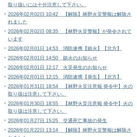
取り扱いには十分注意して下さい。
2026年02月02日 10:42 【解除】林野火災警報は解除さ
れました
2026年02月02日 08:35 【林野火災警報】が発令されて
います
2026年02月01日 14:53 消防連携【鎮火】【北方】
2026年02月01日 14:50 鎮火のお知らせ
2026年02月01日 12:17 火災発生のお知らせ
2026年02月01日 12:15 消防連携【発生】【北方】
2026年01月31日 18:54 【林野火災注意報 発令中】火の
取り扱は注意して下さい。
2026年01月30日 18:55 【林野火災注意報 発令中】火の
取り扱は注意して下さい。
2026年01月27日 15:25 交通死亡事故の発生
2026年01月22日 13:14 【解除】林野火災警報は解除さ