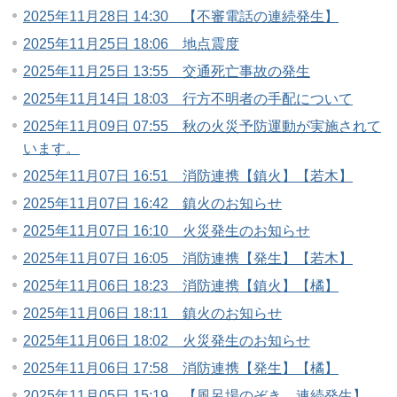
2025年11月28日 14:30 【不審電話の連続発生】
2025年11月25日 18:06 地点震度
2025年11月25日 13:55 交通死亡事故の発生
2025年11月14日 18:03 行方不明者の手配について
2025年11月09日 07:55 秋の火災予防運動が実施されて
います。
2025年11月07日 16:51 消防連携【鎮火】【若木】
2025年11月07日 16:42 鎮火のお知らせ
2025年11月07日 16:10 火災発生のお知らせ
2025年11月07日 16:05 消防連携【発生】【若木】
2025年11月06日 18:23 消防連携【鎮火】【橘】
2025年11月06日 18:11 鎮火のお知らせ
2025年11月06日 18:02 火災発生のお知らせ
2025年11月06日 17:58 消防連携【発生】【橘】
2025年11月05日 15:19 【風呂場のぞき 連続発生】