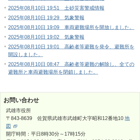
2025年08月10日 19:51 土砂災害警戒情報
2025年08月10日 19:29 気象警報
2025年08月10日 19:09 車両避難場所を開放しました。
2025年08月10日 19:02 気象警報
2025年08月10日 19:01 高齢者等避難を発令、避難所を
開設しました。
2025年08月10日 08:47 高齢者等避難の解除し、全ての
避難所と車両避難場所を閉鎖しました。
お問い合わせ
武雄市役所
〒843-8639 佐賀県武雄市武雄町大字昭和12番地10
地
図
開庁時間：平日8時30分～17時15分