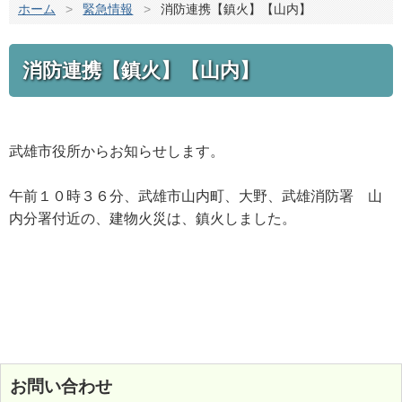
ホーム
>
緊急情報
>
消防連携【鎮火】【山内】
消防連携【鎮火】【山内】
武雄市役所からお知らせします。
午前１０時３６分、武雄市山内町、大野、武雄消防署 山
内分署付近の、建物火災は、鎮火しました。
お問い合わせ