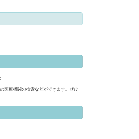
た
内の医療機関の検索などができます。ぜひ