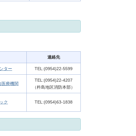
連絡先
ンター
TEL:(0954)22-5599
TEL:(0954)22-4207
力医療機関
（杵島地区消防本部）
ック
TEL:(0954)63-1838