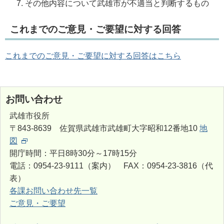
その他内容について武雄市が不適当と判断するもの
これまでのご意見・ご要望に対する回答
これまでのご意見・ご要望に対する回答はこちら
お問い合わせ
武雄市役所
〒843-8639 佐賀県武雄市武雄町大字昭和12番地10
地
図
開庁時間：平日8時30分～17時15分
電話：0954-23-9111（案内） FAX：0954-23-3816（代
表）
各課お問い合わせ先一覧
ご意見・ご要望