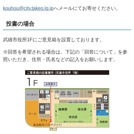
kouhou@city.takeo.lg.jp
へメールにてお寄せください。
投書の場合
武雄市役所1Fにご意見箱を設置しております。
※回答を希望される場合は、下記の「回答について」を参
照いただき、住所・氏名などの記入をお願いします。