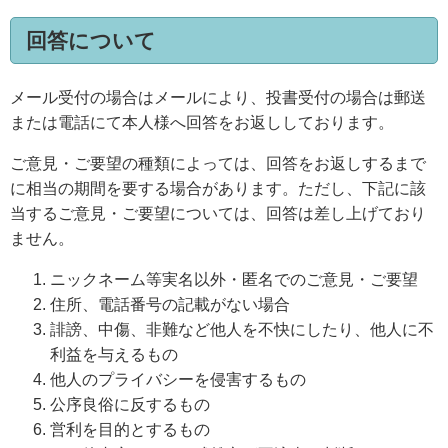
回答について
メール受付の場合はメールにより、投書受付の場合は郵送
または電話にて本人様へ回答をお返ししております。
ご意見・ご要望の種類によっては、回答をお返しするまで
に相当の期間を要する場合があります。ただし、下記に該
当するご意見・ご要望については、回答は差し上げており
ません。
ニックネーム等実名以外・匿名でのご意見・ご要望
住所、電話番号の記載がない場合
誹謗、中傷、非難など他人を不快にしたり、他人に不
利益を与えるもの
他人のプライバシーを侵害するもの
公序良俗に反するもの
営利を目的とするもの