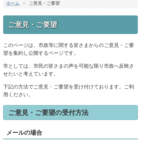
ホーム
>
ご意見・ご要望
ご意見・ご要望
このページは、市政等に関する皆さまからのご意見・ご要
望を集約し公開するページです。
市としては、市民の皆さまの声を可能な限り市政へ反映さ
せたいと考えています。
下記の方法でご意見・ご要望を受け付けております。ご利
用ください。
ご意見・ご要望の受付方法
メールの場合