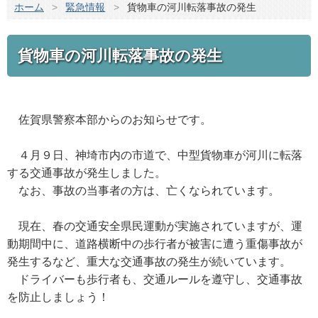
ホーム
>
緊急情報
>
貨物車の河川転落事故の発生
貨物車の河川転落事故の発生
佐賀県警察本部からのお知らせです。
４月９日、神埼市内の市道で、中型貨物車が河川に転落
する交通事故が発生しました。
なお、事故の当事者の方は、亡くなられています。
現在、春の交通安全県民運動が実施されていますが、運
動期間中に、道路横断中の歩行者が被害に遭う重傷事故が
発生するなど、重大な交通事故の発生が続いています。
ドライバーも歩行者も、交通ルールを遵守し、交通事故
を防止しましょう！