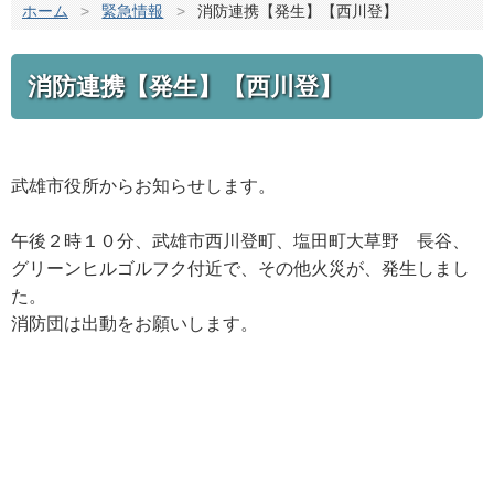
ホーム
>
緊急情報
>
消防連携【発生】【西川登】
消防連携【発生】【西川登】
武雄市役所からお知らせします。
午後２時１０分、武雄市西川登町、塩田町大草野 長谷、
グリーンヒルゴルフク付近で、その他火災が、発生しまし
た。
消防団は出動をお願いします。