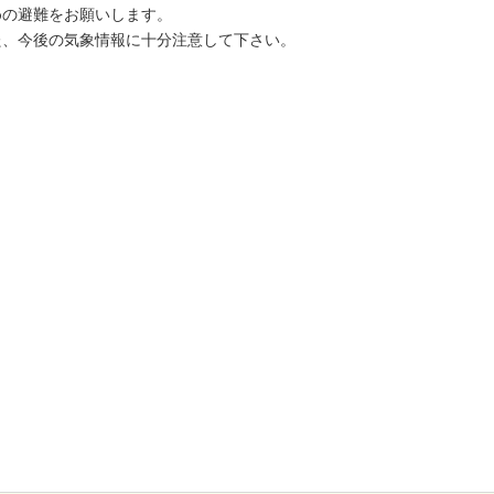
めの避難をお願いします。
た、今後の気象情報に十分注意して下さい。