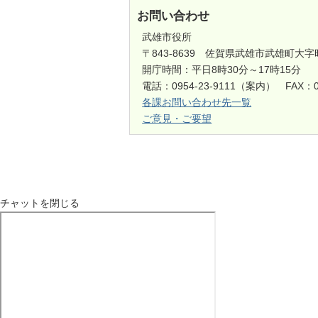
お問い合わせ
武雄市役所
〒843-8639 佐賀県武雄市武雄町大字
開庁時間：平日8時30分～17時15分
電話：0954-23-9111（案内） FAX：0
各課お問い合わせ先一覧
ご意見・ご要望
チャットを閉じる