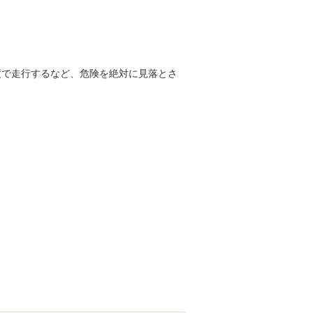
で走行するなど、危険を絶対に見落とさ