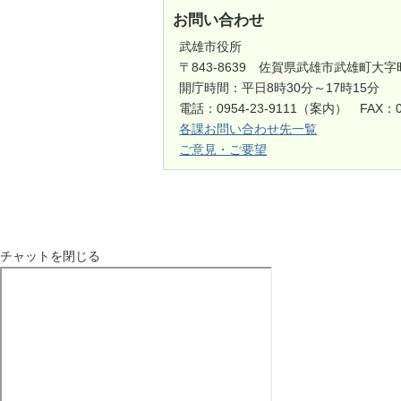
お問い合わせ
武雄市役所
〒843-8639 佐賀県武雄市武雄町大字
開庁時間：平日8時30分～17時15分
電話：0954-23-9111（案内） FAX：0
各課お問い合わせ先一覧
ご意見・ご要望
チャットを閉じる