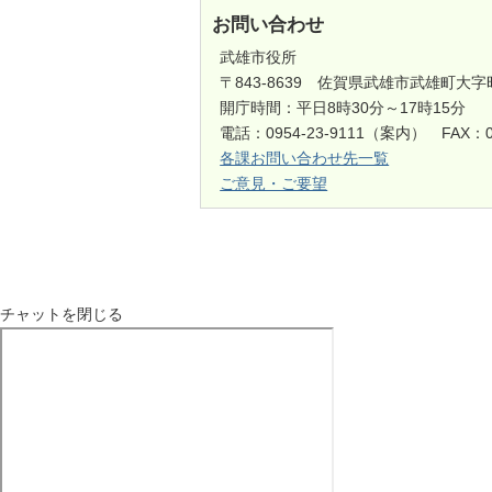
お問い合わせ
武雄市役所
〒843-8639 佐賀県武雄市武雄町大字
開庁時間：平日8時30分～17時15分
電話：0954-23-9111（案内） FAX：0
各課お問い合わせ先一覧
ご意見・ご要望
チャットを閉じる