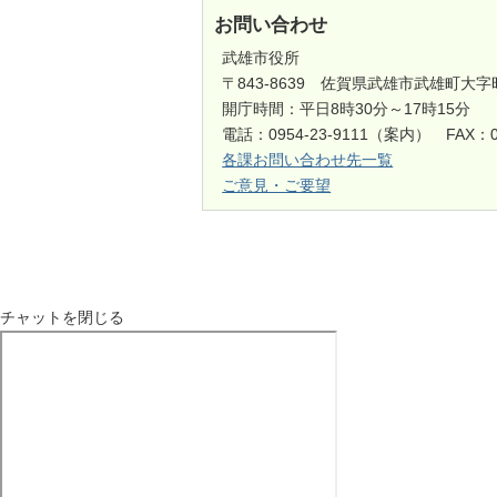
お問い合わせ
武雄市役所
〒843-8639 佐賀県武雄市武雄町大字
開庁時間：平日8時30分～17時15分
電話：0954-23-9111（案内） FAX：0
各課お問い合わせ先一覧
ご意見・ご要望
チャットを閉じる