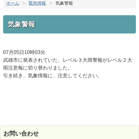
ホーム
>
緊急情報
>
気象警報
気象警報
07月05日10時03分
武雄市に発表されていた、レベル３大雨警報がレベル２大
雨注意報に切り替わりました。
引き続き、気象情報に、注意してください。
お問い合わせ