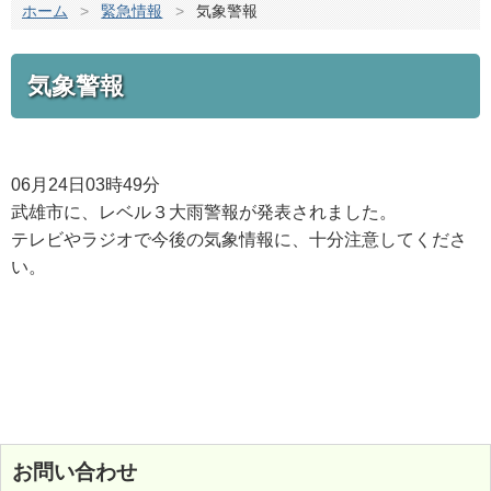
ホーム
>
緊急情報
>
気象警報
気象警報
06月24日03時49分
武雄市に、レベル３大雨警報が発表されました。
テレビやラジオで今後の気象情報に、十分注意してくださ
い。
お問い合わせ