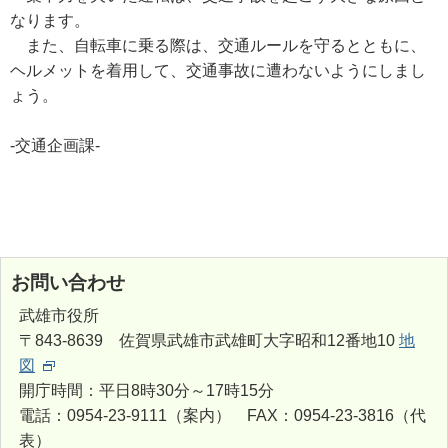
なります。
また、自転車に乗る際は、交通ルールを守るとともに、
ヘルメットを着用して、交通事故に遭わないようにしまし
ょう。
-交通企画課-
お問い合わせ
武雄市役所
〒843-8639 佐賀県武雄市武雄町大字昭和12番地10
地
図
開庁時間：平日8時30分～17時15分
電話：0954-23-9111（案内） FAX：0954-23-3816（代
表）