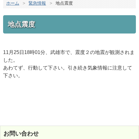
ホーム
>
緊急情報
>
地点震度
地点震度
11月25日18時01分、武雄市で、震度２の地震が観測されま
した。
あわてず、行動して下さい。引き続き気象情報に注意して
下さい。
お問い合わせ