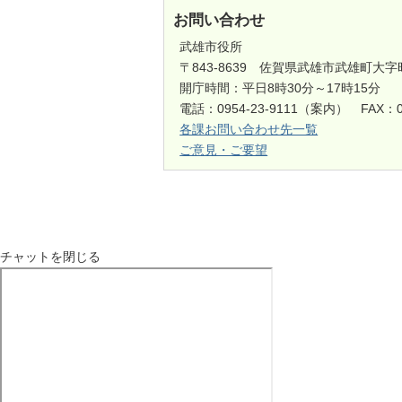
お問い合わせ
武雄市役所
〒843-8639 佐賀県武雄市武雄町大字
開庁時間：平日8時30分～17時15分
電話：0954-23-9111（案内） FAX：0
各課お問い合わせ先一覧
ご意見・ご要望
チャットを閉じる