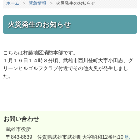
ホーム
>
緊急情報
>
火災発生のお知らせ
火災発生のお知らせ
こちらは杵藤地区消防本部です。
１月１６日１４時８分頃、武雄市西川登町大字小田志、グ
リーンヒルゴルフクラブ付近でその他火災が発生しまし
た。
お問い合わせ
武雄市役所
〒843-8639 佐賀県武雄市武雄町大字昭和12番地10
地