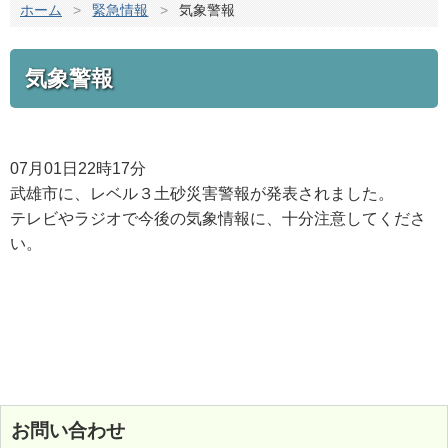
ホーム
>
緊急情報
>
気象警報
気象警報
07月01日22時17分
武雄市に、レベル３土砂災害警報が発表されました。
テレビやラジオで今後の気象情報に、十分注意してくださ
い。
お問い合わせ