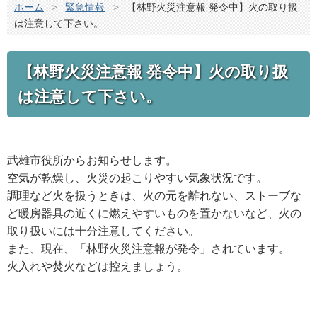
ホーム
>
緊急情報
>
【林野火災注意報 発令中】火の取り扱
は注意して下さい。
【林野火災注意報 発令中】火の取り扱
は注意して下さい。
武雄市役所からお知らせします。
空気が乾燥し、火災の起こりやすい気象状況です。
調理など火を扱うときは、火の元を離れない、ストーブな
ど暖房器具の近くに燃えやすいものを置かないなど、火の
取り扱いには十分注意してください。
また、現在、「林野火災注意報が発令」されています。
火入れや焚火などは控えましょう。