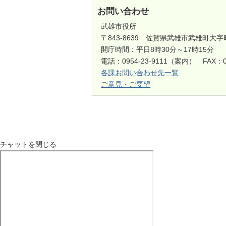
お問い合わせ
武雄市役所
〒843-8639 佐賀県武雄市武雄町大字
開庁時間：平日8時30分～17時15分
電話：0954-23-9111（案内） FAX：0
各課お問い合わせ先一覧
ご意見・ご要望
チャットを閉じる