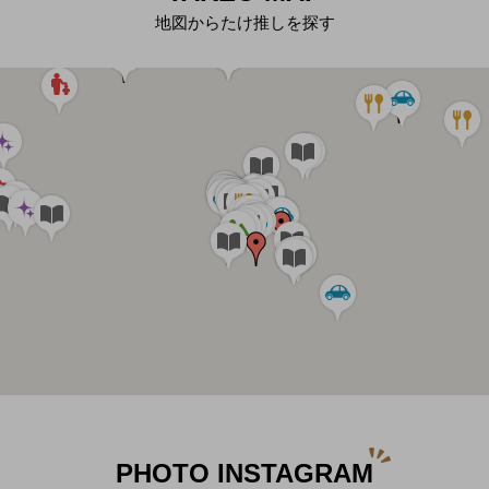
地図からたけ推しを探す
PHOTO INSTAGRAM