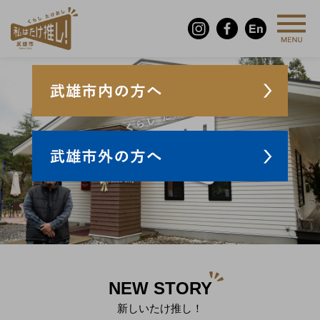
NEW STORY
新しいたけ推し！