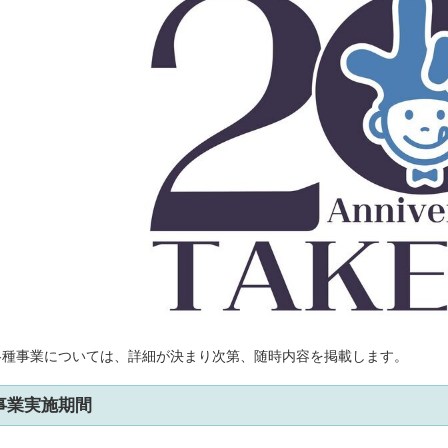
各種事業については、詳細が決まり次第、随時内容を掲載します。
事業実施期間