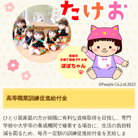
高等職業訓練促進給付金
ひとり親家庭の方が就職に有利な資格取得を目指し、専門
学校や大学等の養成機関で修業する場合に、生活の負担軽
減を図るため、毎月一定額の訓練促進給付金を支給しま