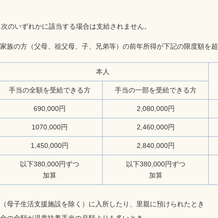
、次のいずれかに該当する場合は支給されません。
家族の方（父母、祖父母、子、兄弟等）の前年所得が下記の限度額を超
本人
手当の全額を受給できる方
手当の一部を受給できる方
690,000円
2,080,000円
1070,000円
2,460,000円
1,450,000円
2,840,000円
以下380,000円ずつ
以下380,000円ずつ
加算
加算
（母子生活支援施設を除く）に入所したり、里親に預けられたとき
金の金額が児童扶養手当の月額よりも多いとき