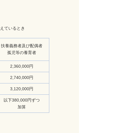
えているとき
扶養義務者及び配偶者
孤児等の養育者
2,360,000円
2,740,000円
3,120,000円
以下380,000円ずつ
加算