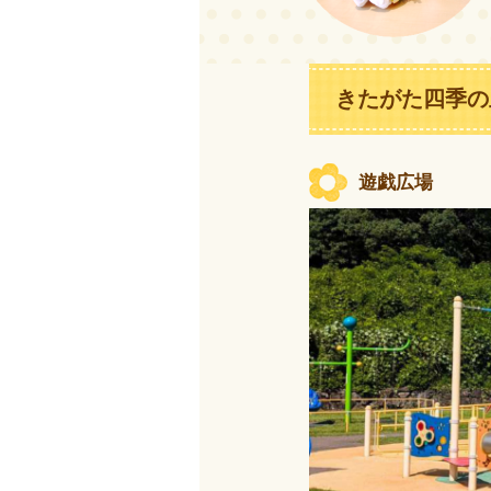
きたがた四季の
遊戯広場