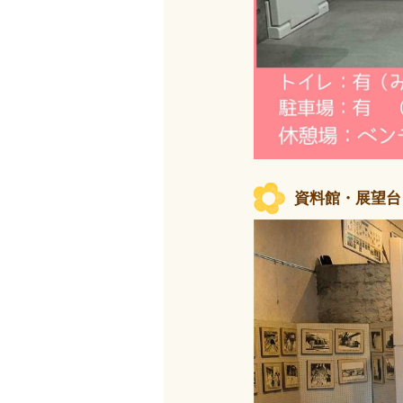
資料館・展望台