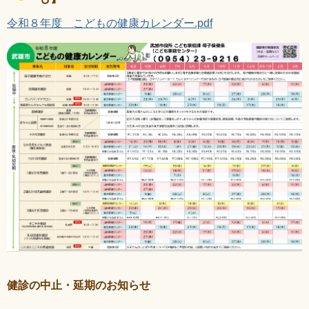
令和８年度 こどもの健康カレンダー.pdf
健診の中止・延期のお知らせ