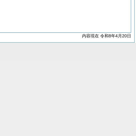
内容現在 令和8年4月20日