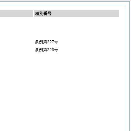
種別番号
条例第227号
条例第226号