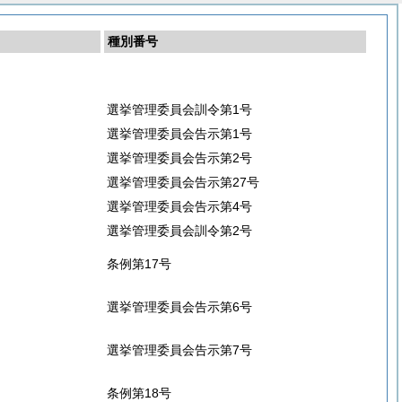
種別番号
選挙管理委員会訓令第1号
選挙管理委員会告示第1号
選挙管理委員会告示第2号
選挙管理委員会告示第27号
選挙管理委員会告示第4号
選挙管理委員会訓令第2号
条例第17号
選挙管理委員会告示第6号
選挙管理委員会告示第7号
条例第18号