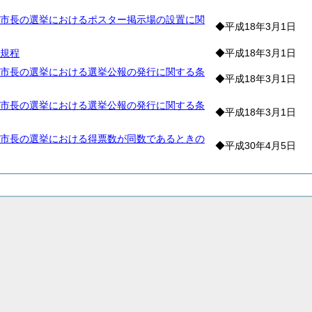
市長の選挙におけるポスター掲示場の設置に関
◆平成18年3月1日
規程
◆平成18年3月1日
市長の選挙における選挙公報の発行に関する条
◆平成18年3月1日
市長の選挙における選挙公報の発行に関する条
◆平成18年3月1日
市長の選挙における得票数が同数であるときの
◆平成30年4月5日