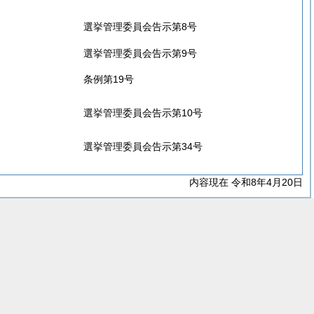
選挙管理委員会告示第8号
選挙管理委員会告示第9号
条例第19号
選挙管理委員会告示第10号
選挙管理委員会告示第34号
内容現在 令和8年4月20日