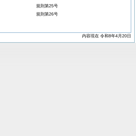
規則第25号
規則第26号
内容現在 令和8年4月20日