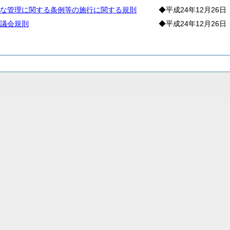
な管理に関する条例等の施行に関する規則
◆平成24年12月26日
議会規則
◆平成24年12月26日