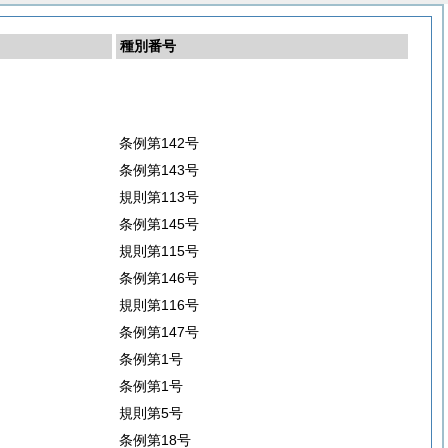
種別番号
条例第142号
条例第143号
規則第113号
条例第145号
規則第115号
条例第146号
規則第116号
条例第147号
条例第1号
条例第1号
規則第5号
条例第18号