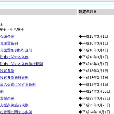
制定年月日
活
通安全・生活安全
会議条例
◆平成18年3月1日
員設置条例
◆平成18年3月1日
員設置条例施行規則
◆平成18年3月1日
防止に関する条例
◆平成18年3月1日
防止に関する条例施行規則
◆平成18年3月1日
設置条例
◆平成18年3月1日
設置条例施行規則
◆平成18年3月1日
放の促進に関する条例
◆平成18年3月1日
例
◆平成24年3月30日
支援条例
◆平成29年3月29日
支援条例施行規則
◆平成29年3月29日
な管理に関する条例
◆平成24年10月1日