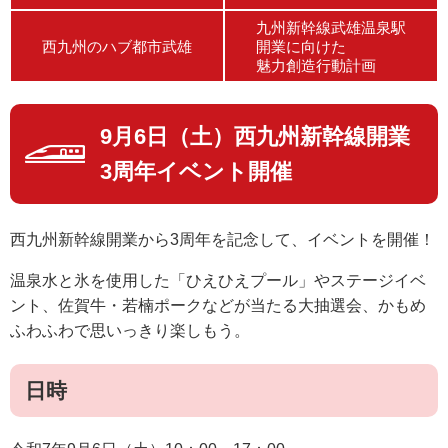
九州新幹線武雄温泉駅
西九州のハブ都市武雄
開業に向けた
魅力創造行動計画
9月6日（土）西九州新幹線開業
3周年イベント開催
西九州新幹線開業から3周年を記念して、イベントを開催！
温泉水と氷を使用した「ひえひえプール」やステージイベ
ント、佐賀牛・若楠ポークなどが当たる大抽選会、かもめ
ふわふわで思いっきり楽しもう。
日時