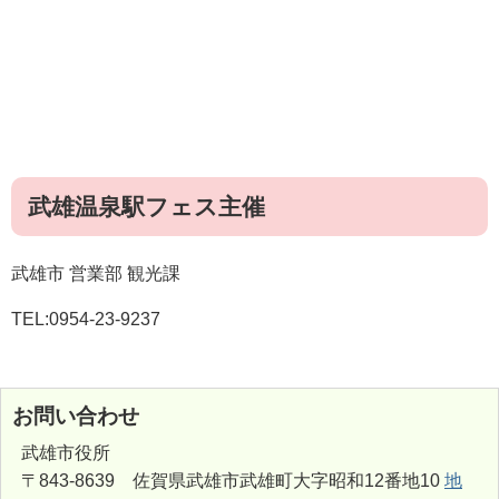
武雄温泉駅フェス主催
武雄市 営業部 観光課
TEL:0954-23-9237
お問い合わせ
武雄市役所
〒843-8639 佐賀県武雄市武雄町大字昭和12番地10
地