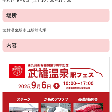
令和7年9月6日（土）10：00～17：00
場所
武雄温泉駅南口駅前広場
内容