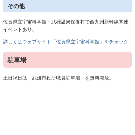
その他
佐賀県立宇宙科学館・武雄温泉保養村で西九州新幹線関連
イベントあり。
詳しくはウェブサイト「佐賀県立宇宙科学館」をチェック
駐車場
土日祝日は「武雄市役所職員駐車場」を無料開放。