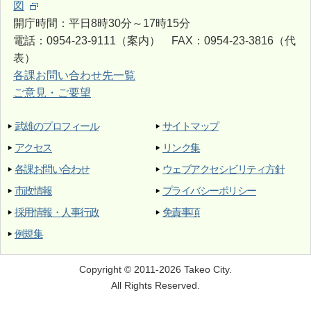
図
開庁時間：平日8時30分～17時15分
電話：0954-23-9111（案内） FAX：0954-23-3816（代
表）
各課お問い合わせ先一覧
ご意見・ご要望
武雄のプロフィール
サイトマップ
アクセス
リンク集
各課お問い合わせ
ウェブアクセシビリティ方針
市政情報
プライバシーポリシー
採用情報・人事行政
免責事項
例規集
Copyright © 2011-2026 Takeo City.
All Rights Reserved.