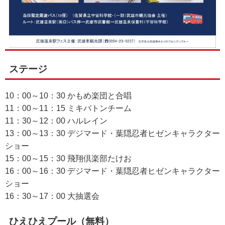
ステージ
10：00～10：30 かもめ楽団と合唱
11：00～11：15 ミキバトンチーム
11：30～12：00 ハルレイン
13：00～13：30 デジマード・葉隠忍者ヒゼンキャラクター
ショー
15：00～15：30 飛翔倶楽部たけお
16：00～16：30 デジマード・葉隠忍者ヒゼンキャラクター
ショー
16：30～17：00 大抽選会
ひえひえプール（無料）