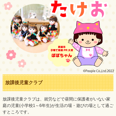
放課後児童クラブ
放課後児童クラブは、就労などで昼間に保護者がいない家
庭の児童(小学校1～6年生)が生活の場・遊びの場として過ご
すところです。