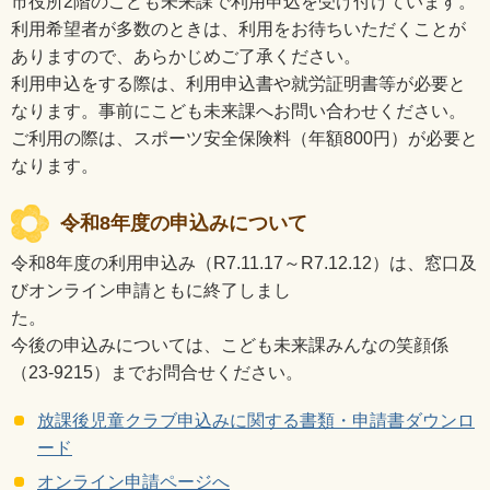
市役所2階のこども未来課で利用申込を受け付けています。
利用希望者が多数のときは、利用をお待ちいただくことが
ありますので、あらかじめご了承ください。
利用申込をする際は、利用申込書や就労証明書等が必要と
なります。事前にこども未来課へお問い合わせください。
ご利用の際は、スポーツ安全保険料（年額800円）が必要と
なります。
令和8年度の申込みについて
令和8年度の利用申込み（R7.11.17～R7.12.12）は、窓口及
びオンライン申請ともに終了しまし
た
今後の申込みについては、こども未来課みんなの笑顔係
（23-9215）までお問合せください。
放課後児童クラブ申込みに関する書類・申請書ダウンロ
ード
オンライン申請ページへ