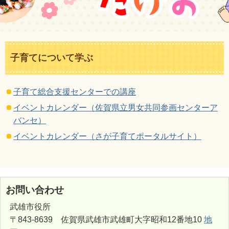
子育てについて学ぶ
子育て総合支援センターでの講座
イベントカレンダー（佐賀県立男女共同参画センターア
バンセ）
イベントカレンダー（さが子育てポータルサイト）
お問い合わせ
武雄市役所
〒843-8639 佐賀県武雄市武雄町大字昭和12番地10
地