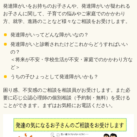
発達障がいをお持ちのお子さんや、発達障がいが疑われる
お子さんに関して、子育ての悩みやご家庭でのかかわり
方、就学、進路のことなど様々なご相談をお受けします。
発達障がいってどんな障がいなの？
発達障がいと診断されたけどこれからどうすればいい
の？
＜将来が不安・学校生活が不安・家庭でのかかわり方な
ど＞
うちの子ひょっとして発達障がいかも？
困り感、不安感のご相談を相談員がお受けします。また必
要に応じ公認心理師の個別相談（予約制・無料）を受ける
ことができます。まずはお気軽にお電話ください。